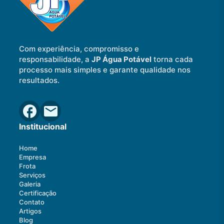
Com experiência, compromisso e
responsabilidade, a
JP Água Potável
torna cada
processo mais simples e garante qualidade nos
resultados.
Institucional
Home
Empresa
Frota
Serviços
Galeria
Certificação
Contato
Artigos
Blog