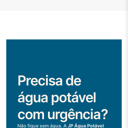
Precisa de
água potável
com urgência?
Não fique sem água. A
JP Água Potável