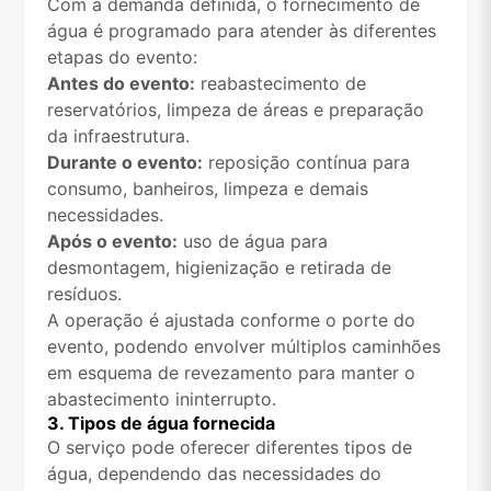
Com a demanda definida, o fornecimento de
água é programado para atender às diferentes
etapas do evento:
Antes do evento:
reabastecimento de
reservatórios, limpeza de áreas e preparação
da infraestrutura.
Durante o evento:
reposição contínua para
consumo, banheiros, limpeza e demais
necessidades.
Após o evento:
uso de água para
desmontagem, higienização e retirada de
resíduos.
A operação é ajustada conforme o porte do
evento, podendo envolver múltiplos caminhões
em esquema de revezamento para manter o
abastecimento ininterrupto.
3. Tipos de água fornecida
O serviço pode oferecer diferentes tipos de
água, dependendo das necessidades do