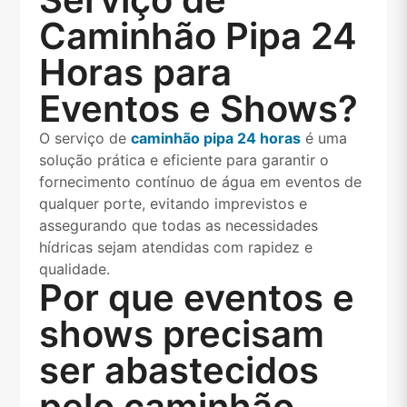
Caminhão Pipa 24
Horas para
Eventos e Shows?
O serviço de
caminhão pipa 24 horas
é uma
solução prática e eficiente para garantir o
fornecimento contínuo de água em eventos de
qualquer porte, evitando imprevistos e
assegurando que todas as necessidades
hídricas sejam atendidas com rapidez e
qualidade.
Por que eventos e
shows precisam
ser abastecidos
pelo caminhão