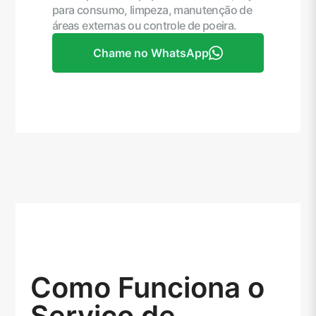
para consumo, limpeza, manutenção de
áreas externas ou controle de poeira.
Chame no WhatsApp
Como Funciona o
Serviço de