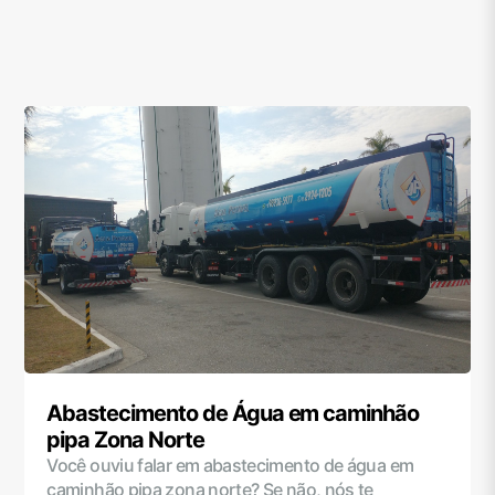
Abastecimento de Água em caminhão
pipa Zona Norte
Você ouviu falar em abastecimento de água em
caminhão pipa zona norte? Se não, nós te