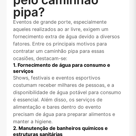
pipa?
Eventos de grande porte, especialmente
aqueles realizados ao ar livre, exigem um
fornecimento extra de água devido a diversos
fatores. Entre os principais motivos para
contratar um caminhão pipa para essas
ocasiões, destacam-se:
1. Fornecimento de água para consumo e
serviços
Shows, festivais e eventos esportivos
costumam receber milhares de pessoas, e a
disponibilidade de água potável para consumo
é essencial. Além disso, os serviços de
alimentação e bares dentro do evento
precisam de água para preparar alimentos e
manter a higiene.
2. Manutenção de banheiros químicos e
estruturas sanitárias