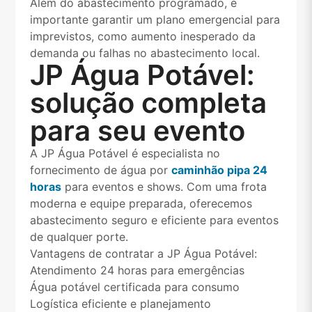
Além do abastecimento programado, é
importante garantir um plano emergencial para
imprevistos, como aumento inesperado da
demanda ou falhas no abastecimento local.
JP Água Potável:
solução completa
para seu evento
A JP Água Potável é especialista no
fornecimento de água por
caminhão pipa 24
horas
para eventos e shows. Com uma frota
moderna e equipe preparada, oferecemos
abastecimento seguro e eficiente para eventos
de qualquer porte.
Vantagens de contratar a JP Água Potável:
Atendimento 24 horas para emergências
Água potável certificada para consumo
Logística eficiente e planejamento