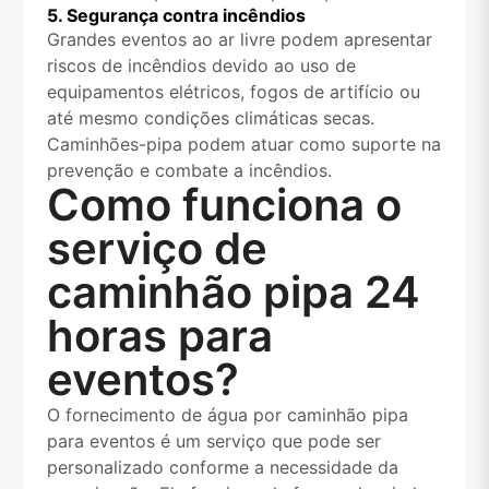
5. Segurança contra incêndios
Grandes eventos ao ar livre podem apresentar
riscos de incêndios devido ao uso de
equipamentos elétricos, fogos de artifício ou
até mesmo condições climáticas secas.
Caminhões-pipa podem atuar como suporte na
prevenção e combate a incêndios.
Como funciona o
serviço de
caminhão pipa 24
horas para
eventos?
O fornecimento de água por caminhão pipa
para eventos é um serviço que pode ser
personalizado conforme a necessidade da