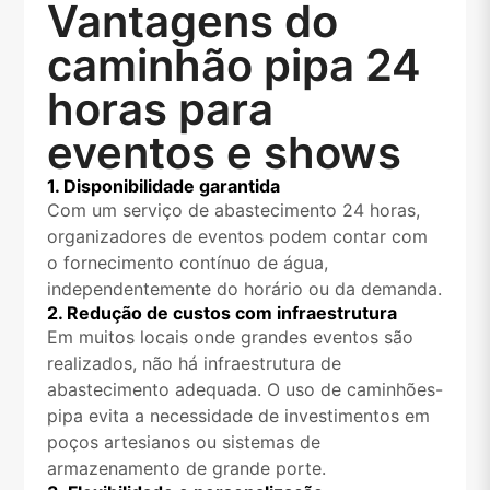
Vantagens do
caminhão pipa 24
horas para
eventos e shows
1. Disponibilidade garantida
Com um serviço de abastecimento 24 horas,
organizadores de eventos podem contar com
o fornecimento contínuo de água,
independentemente do horário ou da demanda.
2. Redução de custos com infraestrutura
Em muitos locais onde grandes eventos são
realizados, não há infraestrutura de
abastecimento adequada. O uso de caminhões-
pipa evita a necessidade de investimentos em
poços artesianos ou sistemas de
armazenamento de grande porte.