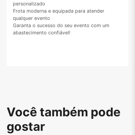
personalizado
Frota moderna e equipada para atender
qualquer evento
Garanta o sucesso do seu evento com um
abastecimento confiável!
Você também pode
gostar