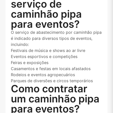
serviço de
caminhão pipa
para eventos?
O serviço de abastecimento por caminhão pipa
é indicado para diversos tipos de eventos,
incluindo:
Festivais de música e shows ao ar livre
Eventos esportivos e competições
Feiras e exposições
Casamentos e festas em locais afastados
Rodeios e eventos agropecuários
Parques de diversões e circos temporários
Como contratar
um caminhão pipa
para eventos?