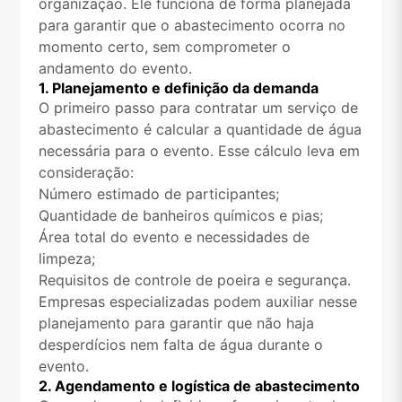
organização. Ele funciona de forma planejada
para garantir que o abastecimento ocorra no
momento certo, sem comprometer o
andamento do evento.
1. Planejamento e definição da demanda
O primeiro passo para contratar um serviço de
abastecimento é calcular a quantidade de água
necessária para o evento. Esse cálculo leva em
consideração:
Número estimado de participantes;
Quantidade de banheiros químicos e pias;
Área total do evento e necessidades de
limpeza;
Requisitos de controle de poeira e segurança.
Empresas especializadas podem auxiliar nesse
planejamento para garantir que não haja
desperdícios nem falta de água durante o
evento.
2. Agendamento e logística de abastecimento