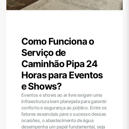
Como Funciona o
Serviço de
Caminhão Pipa 24
Horas para Eventos
e Shows?
Eventos e shows ao ar livre exigem uma
infraestrutura bem planejada para garantir
conforto e segurança ao público. Entre os
fatores essenciais para o sucesso dessas
ocasiões, o abastecimento de água
desempenha um papel fundamental, seja