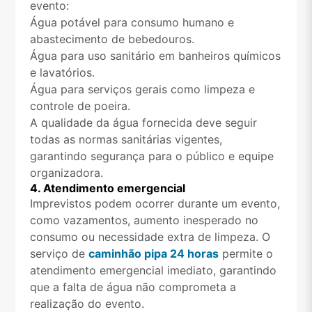
evento:
Água potável para consumo humano e
abastecimento de bebedouros.
Água para uso sanitário em banheiros químicos
e lavatórios.
Água para serviços gerais como limpeza e
controle de poeira.
A qualidade da água fornecida deve seguir
todas as normas sanitárias vigentes,
garantindo segurança para o público e equipe
organizadora.
4. Atendimento emergencial
Imprevistos podem ocorrer durante um evento,
como vazamentos, aumento inesperado no
consumo ou necessidade extra de limpeza. O
serviço de
caminhão pipa 24 horas
permite o
atendimento emergencial imediato, garantindo
que a falta de água não comprometa a
realização do evento.