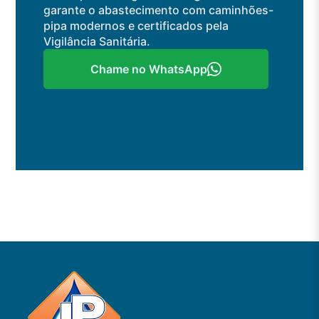
garante o abastecimento com caminhões-
pipa modernos e certificados pela
Vigilância Sanitária.
Chame no WhatsApp