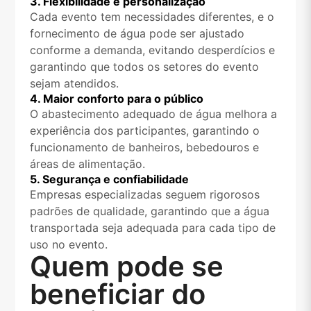
3. Flexibilidade e personalização
Cada evento tem necessidades diferentes, e o
fornecimento de água pode ser ajustado
conforme a demanda, evitando desperdícios e
garantindo que todos os setores do evento
sejam atendidos.
4. Maior conforto para o público
O abastecimento adequado de água melhora a
experiência dos participantes, garantindo o
funcionamento de banheiros, bebedouros e
áreas de alimentação.
5. Segurança e confiabilidade
Empresas especializadas seguem rigorosos
padrões de qualidade, garantindo que a água
transportada seja adequada para cada tipo de
uso no evento.
Quem pode se
beneficiar do