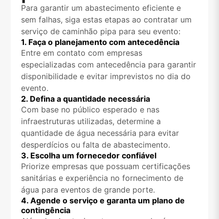
Para garantir um abastecimento eficiente e
sem falhas, siga estas etapas ao contratar um
serviço de caminhão pipa para seu evento:
1. Faça o planejamento com antecedência
Entre em contato com empresas
especializadas com antecedência para garantir
disponibilidade e evitar imprevistos no dia do
evento.
2. Defina a quantidade necessária
Com base no público esperado e nas
infraestruturas utilizadas, determine a
quantidade de água necessária para evitar
desperdícios ou falta de abastecimento.
3. Escolha um fornecedor confiável
Priorize empresas que possuam certificações
sanitárias e experiência no fornecimento de
água para eventos de grande porte.
4. Agende o serviço e garanta um plano de
contingência