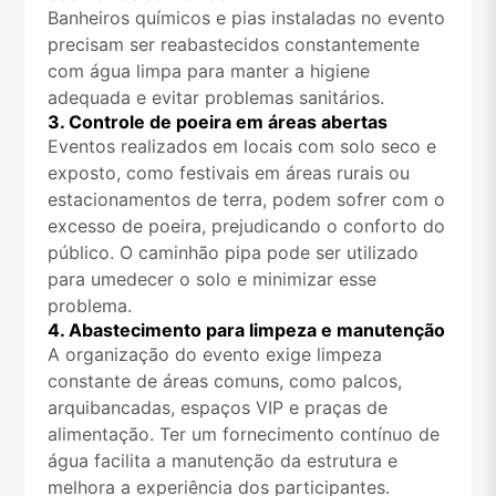
Banheiros químicos e pias instaladas no evento
precisam ser reabastecidos constantemente
com água limpa para manter a higiene
adequada e evitar problemas sanitários.
3. Controle de poeira em áreas abertas
Eventos realizados em locais com solo seco e
exposto, como festivais em áreas rurais ou
estacionamentos de terra, podem sofrer com o
excesso de poeira, prejudicando o conforto do
público. O caminhão pipa pode ser utilizado
para umedecer o solo e minimizar esse
problema.
4. Abastecimento para limpeza e manutenção
A organização do evento exige limpeza
constante de áreas comuns, como palcos,
arquibancadas, espaços VIP e praças de
alimentação. Ter um fornecimento contínuo de
água facilita a manutenção da estrutura e
melhora a experiência dos participantes.