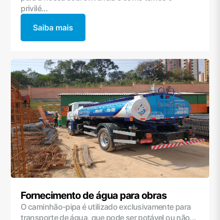
privilé...
Saiba mais
Fornecimento de água para obras
O caminhão-pipa é utilizado exclusivamente para
transporte de água, que pode ser potável ou não...