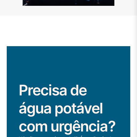
Precisa de
água potável
com urgência?