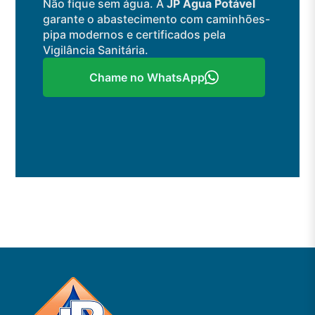
Não fique sem água. A
JP Água Potável
garante o abastecimento com caminhões-
pipa modernos e certificados pela
Vigilância Sanitária.
Chame no WhatsApp