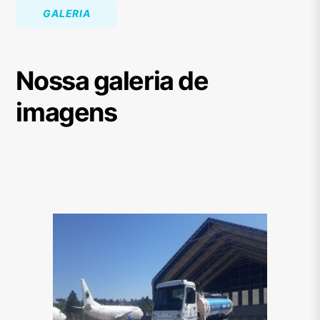
GALERIA
Nossa galeria de
imagens