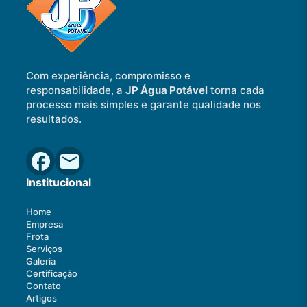
Com experiência, compromisso e
responsabilidade, a
JP Água Potável
torna cada
processo mais simples e garante qualidade nos
resultados.
Institucional
Home
Empresa
Frota
Serviços
Galeria
Certificação
Contato
Artigos