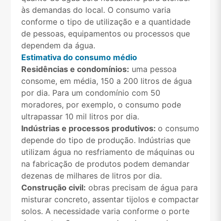
às demandas do local. O consumo varia
conforme o tipo de utilização e a quantidade
de pessoas, equipamentos ou processos que
dependem da água.
Estimativa do consumo médio
Residências e condomínios:
uma pessoa
consome, em média, 150 a 200 litros de água
por dia. Para um condomínio com 50
moradores, por exemplo, o consumo pode
ultrapassar 10 mil litros por dia.
Indústrias e processos produtivos:
o consumo
depende do tipo de produção. Indústrias que
utilizam água no resfriamento de máquinas ou
na fabricação de produtos podem demandar
dezenas de milhares de litros por dia.
Construção civil:
obras precisam de água para
misturar concreto, assentar tijolos e compactar
solos. A necessidade varia conforme o porte