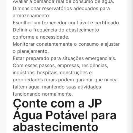
Avaliar a demanda real de consumo de água.
Dimensionar reservatórios adequados para
armazenamento.
Escolher um fornecedor confiável e certificado.
Definir a frequência do abastecimento
conforme a necessidade.
Monitorar constantemente o consumo e ajustar
o planejamento.
Estar preparado para situações emergenciais.
Com esses passos, empresas, residências,
indústrias, hospitais, construções e
propriedades rurais podem garantir que nunca
faltem água, mantendo suas atividades
funcionando normalmente.
Conte com a JP
Água Potável para
abastecimento