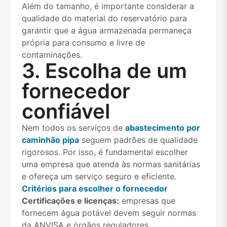
Além do tamanho, é importante considerar a
qualidade do material do reservatório para
garantir que a água armazenada permaneça
própria para consumo e livre de
contaminações.
3. Escolha de um
fornecedor
confiável
Nem todos os serviços de
abastecimento por
caminhão pipa
seguem padrões de qualidade
rigorosos. Por isso, é fundamental escolher
uma empresa que atenda às normas sanitárias
e ofereça um serviço seguro e eficiente.
Critérios para escolher o fornecedor
Certificações e licenças:
empresas que
fornecem água potável devem seguir normas
da ANVISA e órgãos reguladores.