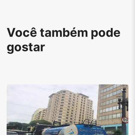
Você também pode
gostar