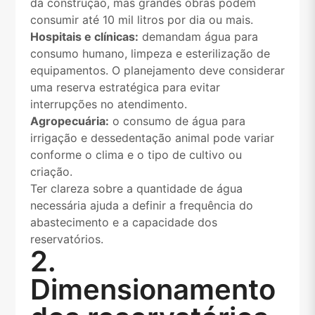
da construção, mas grandes obras podem
consumir até 10 mil litros por dia ou mais.
Hospitais e clínicas:
demandam água para
consumo humano, limpeza e esterilização de
equipamentos. O planejamento deve considerar
uma reserva estratégica para evitar
interrupções no atendimento.
Agropecuária:
o consumo de água para
irrigação e dessedentação animal pode variar
conforme o clima e o tipo de cultivo ou
criação.
Ter clareza sobre a quantidade de água
necessária ajuda a definir a frequência do
abastecimento e a capacidade dos
reservatórios.
2.
Dimensionamento