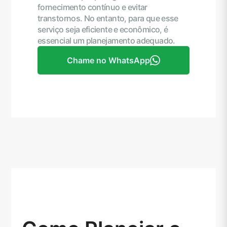
fornecimento contínuo e evitar
transtornos. No entanto, para que esse
serviço seja eficiente e econômico, é
essencial um planejamento adequado.
Chame no WhatsApp