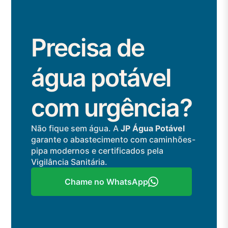
Precisa de
água potável
com urgência?
Não fique sem água. A
JP Água Potável
garante o abastecimento com caminhões-
pipa modernos e certificados pela
Vigilância Sanitária.
Chame no WhatsApp