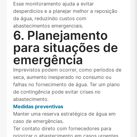
Esse monitoramento ajuda a evitar
desperdícios e a planejar melhor a reposição
da água, reduzindo custos com
abastecimentos emergenciais.
6. Planejamento
para situações de
emergência
Imprevistos podem ocorrer, como períodos de
seca, aumento inesperado no consumo ou
falhas no fornecimento de água. Ter um plano
de contingência pode evitar crises no
abastecimento.
Medidas preventivas
Manter uma reserva estratégica de água em
caso de emergências.
Ter contato direto com fornecedores para
priorizar o abastecimento em casos urgentes.