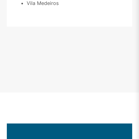
Vila Medeiros