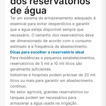
dos reservatórios
de água
Ter um sistema de armazenamento adequado é
essencial para evitar desperdícios e garantir
que a água esteja disponível sempre que
necessário. O tamanho dos reservatórios deve
ser dimensionado de acordo com o consumo
estimado e a frequência de abastecimento.
Dicas para escolher o reservatório ideal
Para residências e pequenos estabelecimentos,
reservatórios de 5 mil a 10 mil litros são
geralmente suficientes.
Indústrias e hospitais podem precisar de 20 mil
litros ou mais para garantir um abastecimento
contínuo.
No setor agrícola, grandes reservatórios ou
tanques podem ser necessários para
armazenar a água usada na irrigação.