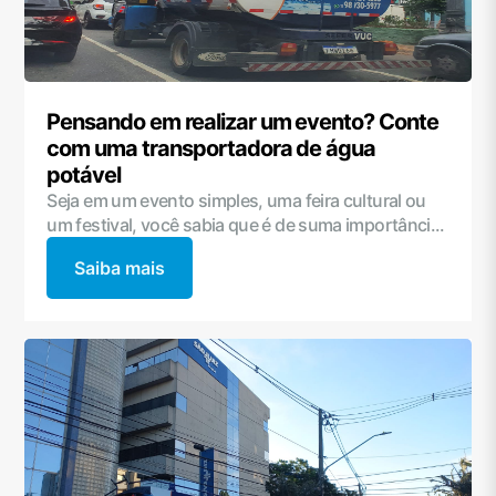
Pensando em realizar um evento? Conte
com uma transportadora de água
potável
Seja em um evento simples, uma feira cultural ou
um festival, você sabia que é de suma importânci...
Saiba mais