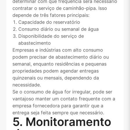
determinar com que frequência será necessário
contratar o serviço de caminhão-pipa. Isso
depende de três fatores principais:
Capacidade do reservatório
Consumo diário ou semanal de água
Disponibilidade do serviço de
abastecimento
Empresas e indústrias com alto consumo
podem precisar de abastecimento diário ou
semanal, enquanto residências e pequenas
propriedades podem agendar entregas
quinzenais ou mensais, dependendo da
necessidade.
Se o consumo de água for irregular, pode ser
vantajoso manter um contato frequente com a
empresa fornecedora para garantir que a
entrega seja feita sempre que necessário.
5. Monitoramento