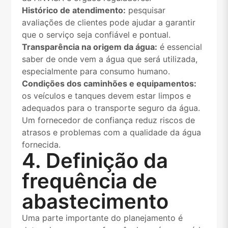
Histórico de atendimento:
pesquisar
avaliações de clientes pode ajudar a garantir
que o serviço seja confiável e pontual.
Transparência na origem da água:
é essencial
saber de onde vem a água que será utilizada,
especialmente para consumo humano.
Condições dos caminhões e equipamentos:
os veículos e tanques devem estar limpos e
adequados para o transporte seguro da água.
Um fornecedor de confiança reduz riscos de
atrasos e problemas com a qualidade da água
fornecida.
4. Definição da
frequência de
abastecimento
Uma parte importante do planejamento é