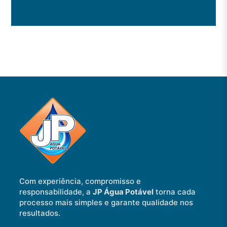
Com experiência, compromisso e
responsabilidade, a
JP Água Potável
torna cada
processo mais simples e garante qualidade nos
resultados.