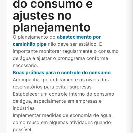
do consumo e
ajustes no
planejamento
O planejamento do
abastecimento por
caminhão pipa
não deve ser estático. É
importante monitorar regularmente o consumo
de água e ajustar o cronograma conforme
necessário.
Boas práticas para o controle do consumo
Acompanhar periodicamente os níveis dos
reservatórios para evitar surpresas.
Estabelecer um controle interno do consumo
de água, especialmente em empresas e
indústrias.
Implementar medidas de economia de água,
como reuso em algumas atividades quando
possível.