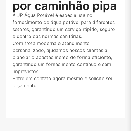
por caminhão pipa
A JP Água Potável é especialista no
fornecimento de água potável para diferentes
setores, garantindo um serviço rápido, seguro
e dentro das normas sanitárias.
Com frota moderna e atendimento
personalizado, ajudamos nossos clientes a
planejar o abastecimento de forma eficiente,
garantindo um fornecimento contínuo e sem
imprevistos.
Entre em contato agora mesmo e solicite seu
orçamento.