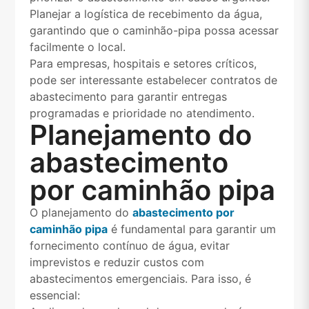
Planejar a logística de recebimento da água,
garantindo que o caminhão-pipa possa acessar
facilmente o local.
Para empresas, hospitais e setores críticos,
pode ser interessante estabelecer contratos de
abastecimento para garantir entregas
programadas e prioridade no atendimento.
Planejamento do
abastecimento
por caminhão pipa
O planejamento do
abastecimento por
caminhão pipa
é fundamental para garantir um
fornecimento contínuo de água, evitar
imprevistos e reduzir custos com
abastecimentos emergenciais. Para isso, é
essencial: