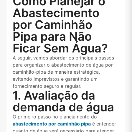
Como Planejar o
Abastecimento
por Caminhão
Pipa para Não
Ficar Sem Água?
A seguir, vamos abordar os principais passos
para organizar o abastecimento de água por
caminhão-pipa de maneira estratégica,
evitando imprevistos e garantindo um
fornecimento seguro e regular.
1. Avaliação da
demanda de água
O primeiro passo no planejamento do
abastecimento por caminhão pipa
é entender
quanto de água será necessário para atender