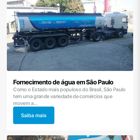
Fornecimento de água em São Paulo
Como o Estado mais populoso do Brasil, São Paulo
tem uma grande variedade de comércios que
movem a...
Saiba mais