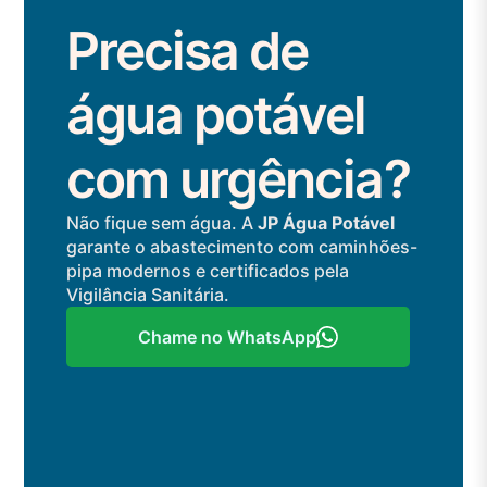
Precisa de
água potável
com urgência?
Não fique sem água. A
JP Água Potável
garante o abastecimento com caminhões-
pipa modernos e certificados pela
Vigilância Sanitária.
Chame no WhatsApp