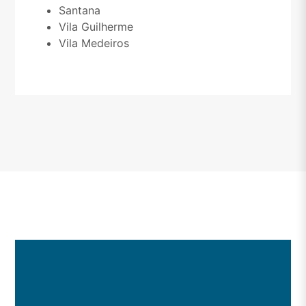
Santana
Vila Guilherme
Vila Medeiros