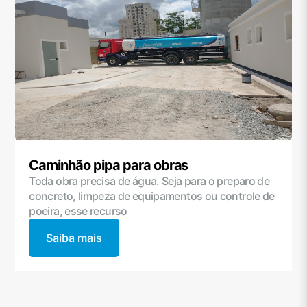
Caminhão pipa para obras
Toda obra precisa de água. Seja para o preparo de
concreto, limpeza de equipamentos ou controle de
poeira, esse recurso
Saiba mais