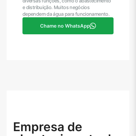
diversas funções, como o abastecimento
e distribuição. Muitos negócios
dependem da água para funcionamento.
Chame no WhatsApp
Empresa de