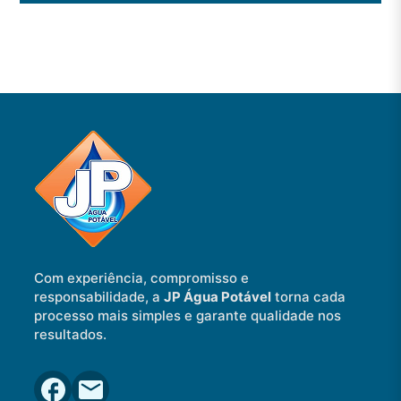
Com experiência, compromisso e
responsabilidade, a
JP Água Potável
torna cada
processo mais simples e garante qualidade nos
resultados.