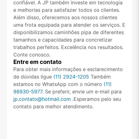
confiável. A JP também investe em tecnologia
e melhorias para satisfazer todos os clientes.
Além disso, oferecemos aos nossos clientes
uma frota equipada para atender os serviços. E
disponibilizamos caminhões pipa de diferentes
tamanhos e capacidades para concretizar
trabalhos perfeitos. Excelência nos resultados.
Conte conosco.
Entre em contato
Para obter mais informações e esclarecimento
de dúvidas ligue
(11) 2924-1205
Também
estamos no WhatsApp com o número
(11)
98930-5977
. Se preferir, envie um e-mail para
jp.contato@hotmail.com
.Esperamos pelo seu
contato para melhor atendimento.