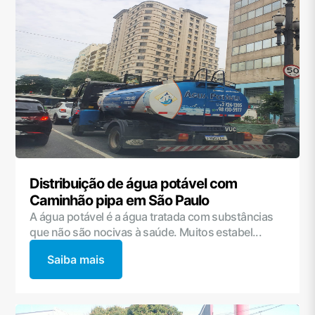
Distribuição de água potável com
Caminhão pipa em São Paulo
A água potável é a água tratada com substâncias
que não são nocivas à saúde. Muitos estabel...
Saiba mais