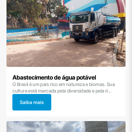
Abastecimento de água potável
O Brasil é um país rico em natureza e biomas. Sua
cultura está marcada pela diversidade e pela ri...
Saiba mais