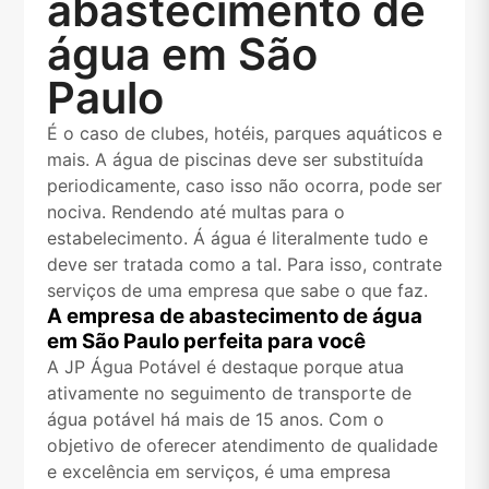
abastecimento de
água em São
Paulo
É o caso de clubes, hotéis, parques aquáticos e
mais. A água de piscinas deve ser substituída
periodicamente, caso isso não ocorra, pode ser
nociva. Rendendo até multas para o
estabelecimento. Á água é literalmente tudo e
deve ser tratada como a tal. Para isso, contrate
serviços de uma empresa que sabe o que faz.
A empresa de abastecimento de água
em São Paulo perfeita para você
A JP Água Potável é destaque porque atua
ativamente no seguimento de transporte de
água potável há mais de 15 anos. Com o
objetivo de oferecer atendimento de qualidade
e excelência em serviços, é uma empresa