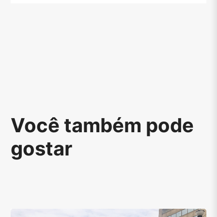
Você também pode
gostar