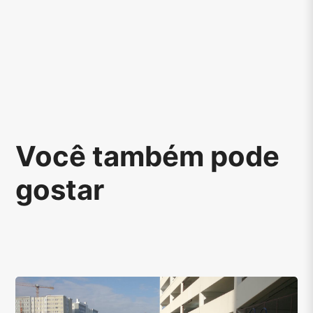
Você também pode
gostar