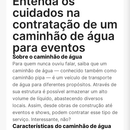
Entenda os
cuidados na
contratação de um
caminhão de água
para eventos
Sobre o caminhão de água
Para quem nunca ouviu falar, saiba que um
caminhão de água — conhecido também como
caminhão pipa — é um veículo de transporte
de água para diferentes propósitos. Através de
sua estrutura é possível armazenar um alto
volume de líquido, abastecendo diversos
locais. Assim, desde obras de construção até
eventos e shows, podem contratar esse tipo de
serviço. Interessante, não?
Características do caminhão de água