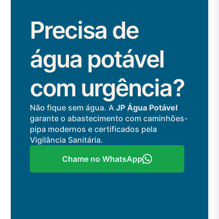
Precisa de
água potável
com urgência?
Não fique sem água. A
JP Água Potável
garante o abastecimento com caminhões-
pipa modernos e certificados pela
Vigilância Sanitária.
Chame no WhatsApp