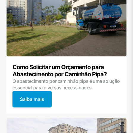
Como Solicitar um Orçamento para
Abastecimento por Caminhão Pipa?
O abastecimento por caminhão pipa é uma solução
essencial para diversas necessidades
Saiba mais