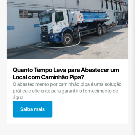
Quanto Tempo Leva para Abastecer um
Local com Caminhão Pipa?
O abastecimento por caminhão pipa é uma solução
prática e eficiente para garantir o fornecimento de
água
Saiba mais