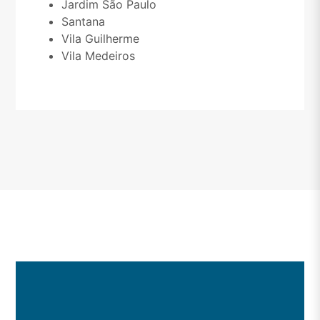
Jardim São Paulo
Santana
Vila Guilherme
Vila Medeiros