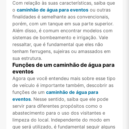
Com relação às suas características, saiba que
o
caminhão de água para eventos
ou outras
finalidades é semelhante aos convencionais,
porém, com um tanque em sua parte superior.
Além disso, é comum encontrar modelos com
sistemas de bombeamento e irrigação. Vale
ressaltar, que é fundamental que eles não
tenham ferrugens, sujeiras ou amassados em
sua estrutura.
Funções de um caminhão de água para
eventos
Agora que você entendeu mais sobre esse tipo
de veículo é importante também, descobrir as
funções de um
caminhão de água para
eventos
. Nesse sentido, saiba que ele pode
servir para diferentes propósitos como o
abastecimento para o uso dos visitantes e
limpeza do local. Independente do modo em
que será utilizado, é fundamental seguir alguns