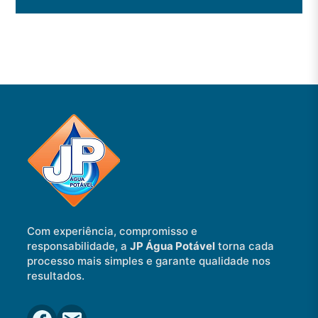
Com experiência, compromisso e
responsabilidade, a
JP Água Potável
torna cada
processo mais simples e garante qualidade nos
resultados.