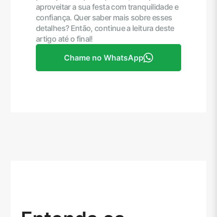
aproveitar a sua festa com tranquilidade e
confiança. Quer saber mais sobre esses
detalhes? Então, continue a leitura deste
artigo até o final!
Chame no WhatsApp