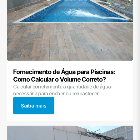
Fornecimento de Água para Piscinas:
Como Calcular o Volume Correto?
Calcular corretamente a quantidade de água
necessária para encher ou reabastecer
Saiba mais