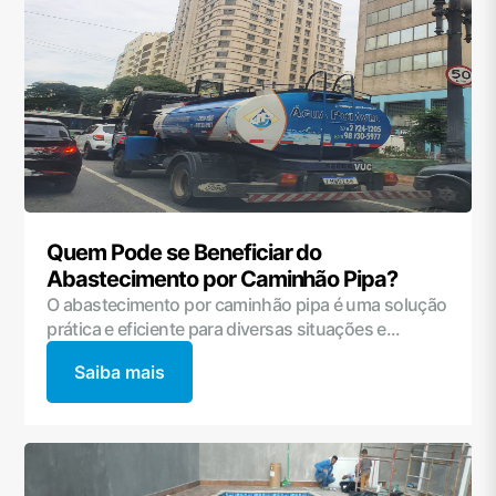
Quem Pode se Beneficiar do
Abastecimento por Caminhão Pipa?
O abastecimento por caminhão pipa é uma solução
prática e eficiente para diversas situações e...
Saiba mais