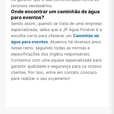
recursos necessários.
Onde encontrar um caminhão de água
para eventos?
Sendo assim, quando se trata de uma empresa
especializada, saiba que a JP Água Potável é a
escolha certa para oferecer um
Caminhão de
água para eventos
. Atuamos há diversos anos
nesse ramo, seguindo todas as normas e
especificações dos órgãos responsáveis.
Contamos com uma equipe especializada para
garantir qualidade e segurança para os nossos
clientes. Por isso, entre em contato conosco
para realizar o seu orçamento!