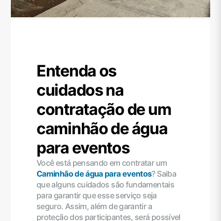
Entenda os
cuidados na
contratação de um
caminhão de água
para eventos
Você está pensando em contratar um
Caminhão de água para eventos
? Saiba
que alguns cuidados são fundamentais
para garantir que esse serviço seja
seguro. Assim, além de garantir a
proteção dos participantes, será possível