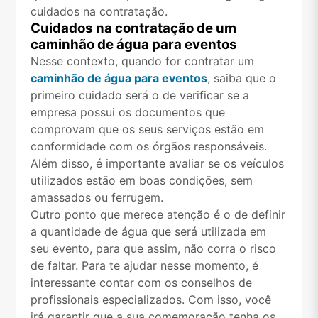
cuidados na contratação.
Cuidados na contratação de um
caminhão de água para eventos
Nesse contexto, quando for contratar um
caminhão de água para eventos
, saiba que o
primeiro cuidado será o de verificar se a
empresa possui os documentos que
comprovam que os seus serviços estão em
conformidade com os órgãos responsáveis.
Além disso, é importante avaliar se os veículos
utilizados estão em boas condições, sem
amassados ou ferrugem.
Outro ponto que merece atenção é o de definir
a quantidade de água que será utilizada em
seu evento, para que assim, não corra o risco
de faltar. Para te ajudar nesse momento, é
interessante contar com os conselhos de
profissionais especializados. Com isso, você
irá garantir que a sua comemoração tenha os