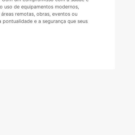
elo uso de equipamentos modernos,
a áreas remotas, obras, eventos ou
a pontualidade e a segurança que seus