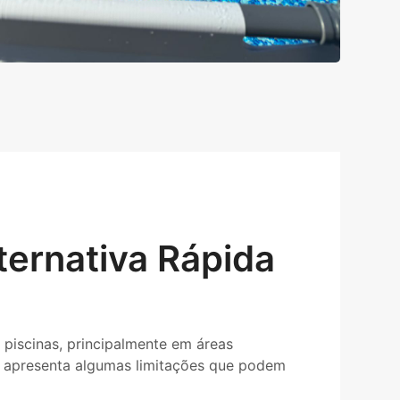
ternativa Rápida
piscinas, principalmente em áreas
o apresenta algumas limitações que podem