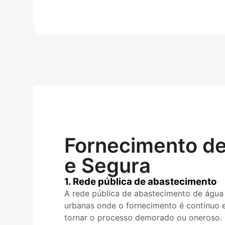
Fornecimento de 
e Segura
1. Rede pública de abastecimento
A rede pública de abastecimento de água 
urbanas onde o fornecimento é contínuo 
tornar o processo demorado ou oneroso.