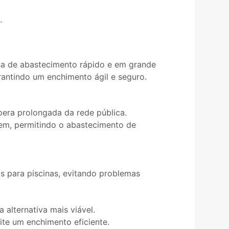
.
isa de abastecimento rápido e em grande
arantindo um enchimento ágil e seguro.
era prolongada da rede pública.
gem, permitindo o abastecimento de
s para piscinas, evitando problemas
 alternativa mais viável.
ite um enchimento eficiente.