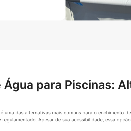
Água para Piscinas: Al
é uma das alternativas mais comuns para o enchimento de 
e regulamentado. Apesar de sua acessibilidade, essa opçã