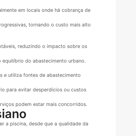
ialmente em locais onde há cobrança de
rogressivas, tornando o custo mais alto
táveis, reduzindo o impacto sobre os
o equilíbrio do abastecimento urbano.
 e utiliza fontes de abastecimento
io para evitar desperdícios ou custos
rviços podem estar mais concorridos.
siano
er a piscina, desde que a qualidade da