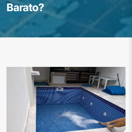
Barato?