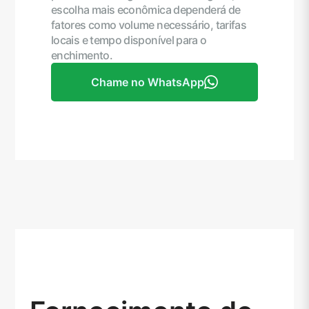
escolha mais econômica dependerá de
fatores como volume necessário, tarifas
locais e tempo disponível para o
enchimento.
Chame no WhatsApp