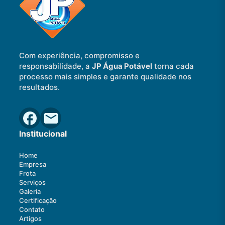
Com experiência, compromisso e
responsabilidade, a
JP Água Potável
torna cada
processo mais simples e garante qualidade nos
resultados.
Institucional
Home
Empresa
Frota
Serviços
Galeria
Certificação
Contato
Artigos