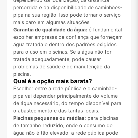
dependendo da localização, da distância
percorrida e da disponibilidade de caminhões-
pipa na sua região. Isso pode tornar o serviço
mais caro em algumas situações.
Garantia de qualidade da água:
é fundamental
escolher empresas de confiança que forneçam
água tratada e dentro dos padrões exigidos
para o uso em piscinas. Se a água não for
tratada adequadamente, pode causar
problemas de saúde e de manutenção da
piscina.
Qual é a opção mais barata?
Escolher entre a rede pública e o caminhão-
pipa vai depender principalmente do volume
de água necessário, do tempo disponível para
o abastecimento e das tarifas locais.
Piscinas pequenas ou médias:
para piscinas
de tamanho reduzido, onde o consumo de
água não é tão elevado, a rede pública pode