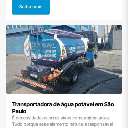
Saiba mais
Transportadora de água potável em São
Paulo
É necessidade os seres vivos consumirem água.
Tudo porque esse elemento natural é responsável