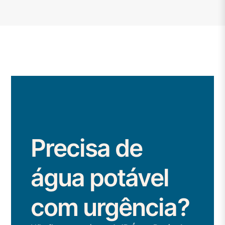
Precisa de
água potável
com urgência?