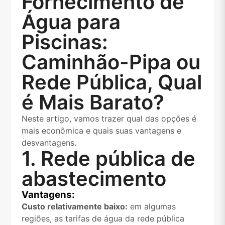
Fornecimento de
Água para
Piscinas:
Caminhão-Pipa ou
Rede Pública, Qual
é Mais Barato?
Neste artigo, vamos trazer qual das opções é
mais econômica e quais suas vantagens e
desvantagens.
1. Rede pública de
abastecimento
Vantagens:
Custo relativamente baixo:
em algumas
regiões, as tarifas de água da rede pública