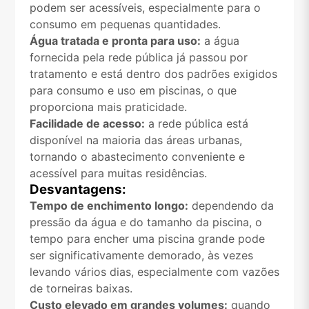
podem ser acessíveis, especialmente para o
consumo em pequenas quantidades.
Água tratada e pronta para uso:
a água
fornecida pela rede pública já passou por
tratamento e está dentro dos padrões exigidos
para consumo e uso em piscinas, o que
proporciona mais praticidade.
Facilidade de acesso:
a rede pública está
disponível na maioria das áreas urbanas,
tornando o abastecimento conveniente e
acessível para muitas residências.
Desvantagens:
Tempo de enchimento longo:
dependendo da
pressão da água e do tamanho da piscina, o
tempo para encher uma piscina grande pode
ser significativamente demorado, às vezes
levando vários dias, especialmente com vazões
de torneiras baixas.
Custo elevado em grandes volumes:
quando