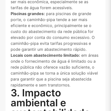
ser mais econômica, especialmente se as
tarifas de água forem acessíveis.
Piscinas grandes:
para piscinas de grande
porte, o caminhão-pipa tende a ser mais
eficiente e econômico, principalmente se o
custo do abastecimento da rede pública for
elevado por conta do consumo excessivo. O
caminhão-pipa evita tarifas progressivas e
pode garantir um abastecimento rápido.
Locais com abastecimento limitado:
em áreas
onde o fornecimento de água é limitado ou a
rede pública não oferece vazão suficiente, o
caminhão-pipa se torna a única solução viável
para garantir que a piscina seja abastecida
rapidamente e sem transtornos.
3. Impacto
ambiental e