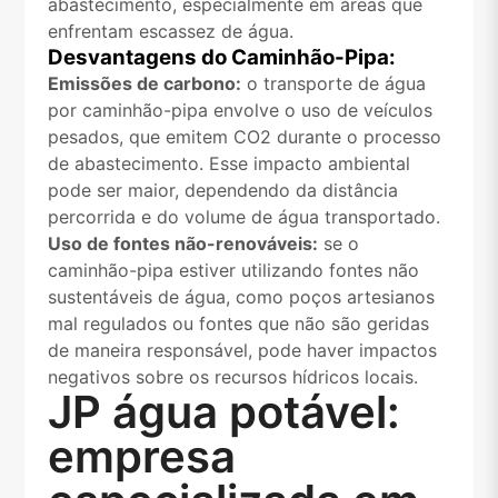
abastecimento, especialmente em áreas que
enfrentam escassez de água.
Desvantagens do Caminhão-Pipa:
Emissões de carbono:
o transporte de água
por caminhão-pipa envolve o uso de veículos
pesados, que emitem CO2 durante o processo
de abastecimento. Esse impacto ambiental
pode ser maior, dependendo da distância
percorrida e do volume de água transportado.
Uso de fontes não-renováveis:
se o
caminhão-pipa estiver utilizando fontes não
sustentáveis de água, como poços artesianos
mal regulados ou fontes que não são geridas
de maneira responsável, pode haver impactos
negativos sobre os recursos hídricos locais.
JP água potável:
empresa