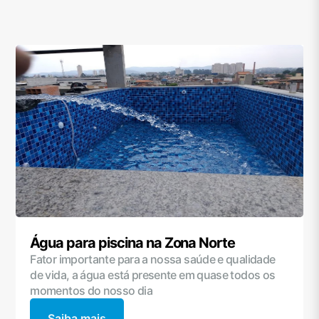
Água para piscina na Zona Norte
Fator importante para a nossa saúde e qualidade
de vida, a água está presente em quase todos os
momentos do nosso dia
Saiba mais