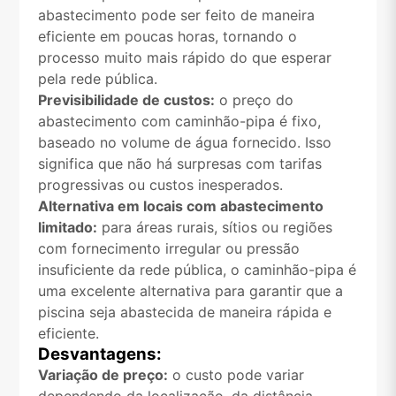
abastecimento pode ser feito de maneira
eficiente em poucas horas, tornando o
processo muito mais rápido do que esperar
pela rede pública.
Previsibilidade de custos:
o preço do
abastecimento com caminhão-pipa é fixo,
baseado no volume de água fornecido. Isso
significa que não há surpresas com tarifas
progressivas ou custos inesperados.
Alternativa em locais com abastecimento
limitado:
para áreas rurais, sítios ou regiões
com fornecimento irregular ou pressão
insuficiente da rede pública, o caminhão-pipa é
uma excelente alternativa para garantir que a
piscina seja abastecida de maneira rápida e
eficiente.
Desvantagens:
Variação de preço:
o custo pode variar