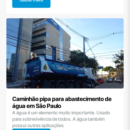
Caminhão pipa para abastecimento de
água em São Paulo
A água é um elemento muito importante. Usado
para sobrevivência de todos. A água também
possui outras aplicações