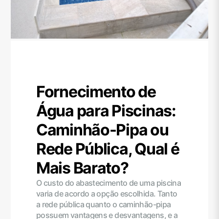
Fornecimento de
Água para Piscinas:
Caminhão-Pipa ou
Rede Pública, Qual é
Mais Barato?
O custo do abastecimento de uma piscina
varia de acordo a opção escolhida. Tanto
a rede pública quanto o caminhão-pipa
possuem vantagens e desvantagens, e a