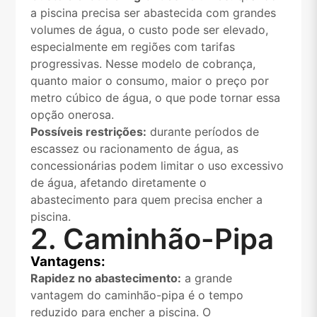
a piscina precisa ser abastecida com grandes
volumes de água, o custo pode ser elevado,
especialmente em regiões com tarifas
progressivas. Nesse modelo de cobrança,
quanto maior o consumo, maior o preço por
metro cúbico de água, o que pode tornar essa
opção onerosa.
Possíveis restrições:
durante períodos de
escassez ou racionamento de água, as
concessionárias podem limitar o uso excessivo
de água, afetando diretamente o
abastecimento para quem precisa encher a
piscina.
2. Caminhão-Pipa
Vantagens:
Rapidez no abastecimento:
a grande
vantagem do caminhão-pipa é o tempo
reduzido para encher a piscina. O