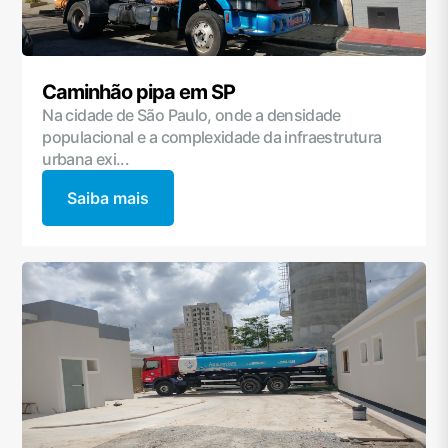
Caminhão pipa em SP
Na cidade de São Paulo, onde a densidade
populacional e a complexidade da infraestrutura
urbana exi...
Saiba mais