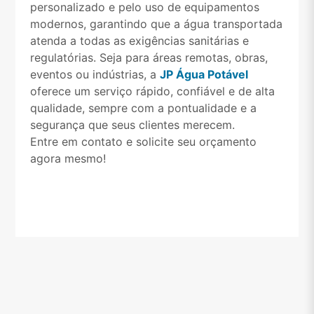
personalizado e pelo uso de equipamentos
modernos, garantindo que a água transportada
atenda a todas as exigências sanitárias e
regulatórias. Seja para áreas remotas, obras,
eventos ou indústrias, a
JP Água Potável
oferece um serviço rápido, confiável e de alta
qualidade, sempre com a pontualidade e a
segurança que seus clientes merecem.
Entre em contato e solicite seu orçamento
agora mesmo!