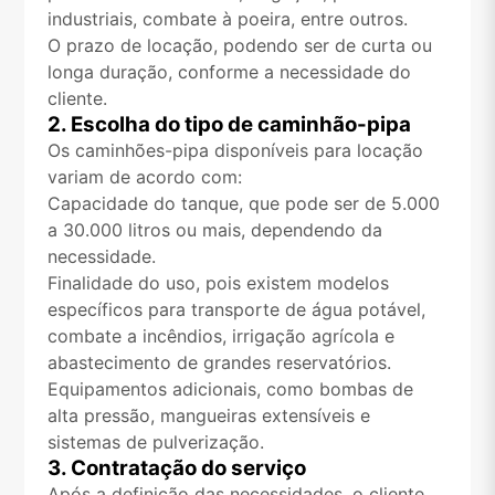
industriais, combate à poeira, entre outros.
O prazo de locação, podendo ser de curta ou
longa duração, conforme a necessidade do
cliente.
2. Escolha do tipo de caminhão-pipa
Os caminhões-pipa disponíveis para locação
variam de acordo com:
Capacidade do tanque, que pode ser de 5.000
a 30.000 litros ou mais, dependendo da
necessidade.
Finalidade do uso, pois existem modelos
específicos para transporte de água potável,
combate a incêndios, irrigação agrícola e
abastecimento de grandes reservatórios.
Equipamentos adicionais, como bombas de
alta pressão, mangueiras extensíveis e
sistemas de pulverização.
3. Contratação do serviço
Após a definição das necessidades, o cliente