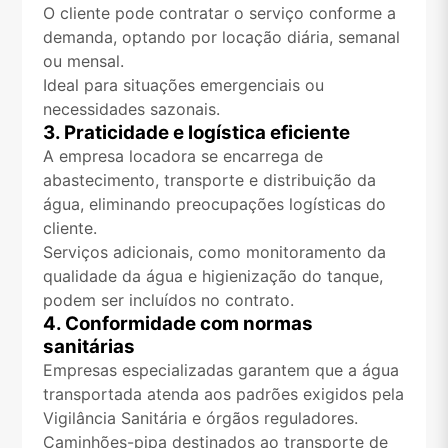
O cliente pode contratar o serviço conforme a
demanda, optando por locação diária, semanal
ou mensal.
Ideal para situações emergenciais ou
necessidades sazonais.
3. Praticidade e logística eficiente
A empresa locadora se encarrega de
abastecimento, transporte e distribuição da
água, eliminando preocupações logísticas do
cliente.
Serviços adicionais, como monitoramento da
qualidade da água e higienização do tanque,
podem ser incluídos no contrato.
4. Conformidade com normas
sanitárias
Empresas especializadas garantem que a água
transportada atenda aos padrões exigidos pela
Vigilância Sanitária e órgãos reguladores.
Caminhões-pipa destinados ao transporte de