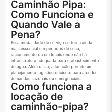
Caminhão Pipa:
Como Funciona e
Quando Vale a
Pena?
Essa modalidade de serviço se torna ainda
mais essencial em períodos de seca,
racionamento ou em locais onde não há
infraestrutura adequada para o abastecimento
de água. Além disso, a locação permite um
planejamento logístico eficiente para atender
demandas sazonais ou emergenciais.
Como funciona a
locação de
caminhão-pipa?