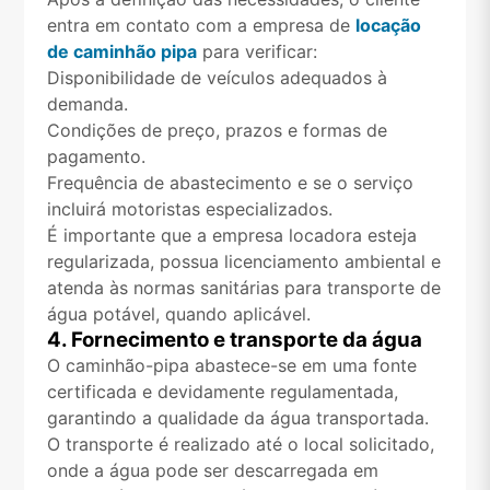
entra em contato com a empresa de
locação
de caminhão pipa
para verificar:
Disponibilidade de veículos adequados à
demanda.
Condições de preço, prazos e formas de
pagamento.
Frequência de abastecimento e se o serviço
incluirá motoristas especializados.
É importante que a empresa locadora esteja
regularizada, possua licenciamento ambiental e
atenda às normas sanitárias para transporte de
água potável, quando aplicável.
4. Fornecimento e transporte da água
O caminhão-pipa abastece-se em uma fonte
certificada e devidamente regulamentada,
garantindo a qualidade da água transportada.
O transporte é realizado até o local solicitado,
onde a água pode ser descarregada em