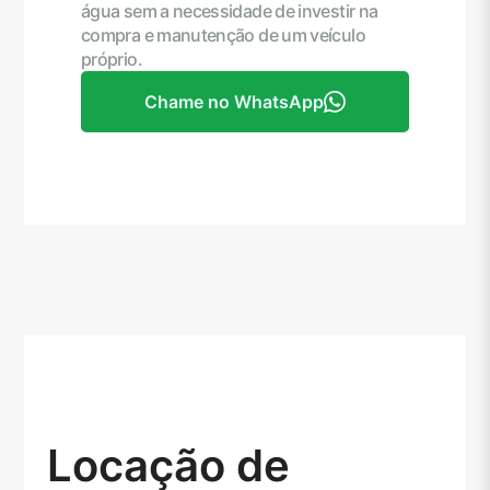
água sem a necessidade de investir na
compra e manutenção de um veículo
próprio.
Chame no WhatsApp
Locação de