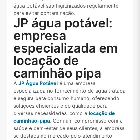
água potável são higienizados regularmente
para evitar contaminação.
JP água potável:
empresa
especializada em
locação de
caminhão pipa
A
JP Água Potável
é uma empresa
especializada no fornecimento de água tratada
e segura para consumo humano, oferecendo
soluções eficientes e de qualidade para
diversas necessidades, como a
locação de
caminhão-pipa
. Com um compromisso com a
saúde e bem-estar de seus clientes, a empresa
se destaca no mercado pelo atendimento