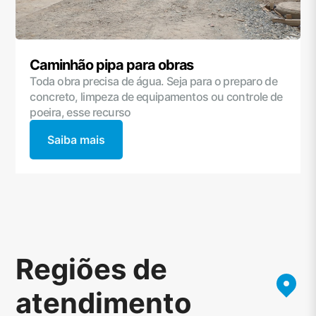
Caminhão pipa para obras
Toda obra precisa de água. Seja para o preparo de
concreto, limpeza de equipamentos ou controle de
poeira, esse recurso
Saiba mais
Regiões de
atendimento