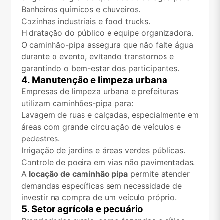
Banheiros químicos e chuveiros.
Cozinhas industriais e food trucks.
Hidratação do público e equipe organizadora.
O caminhão-pipa assegura que não falte água
durante o evento, evitando transtornos e
garantindo o bem-estar dos participantes.
4. Manutenção e limpeza urbana
Empresas de limpeza urbana e prefeituras
utilizam caminhões-pipa para:
Lavagem de ruas e calçadas, especialmente em
áreas com grande circulação de veículos e
pedestres.
Irrigação de jardins e áreas verdes públicas.
Controle de poeira em vias não pavimentadas.
A
locação de caminhão pipa
permite atender
demandas específicas sem necessidade de
investir na compra de um veículo próprio.
5. Setor agrícola e pecuário