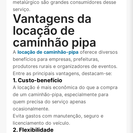
metalúrgico são grandes consumidores desse
serviço.
Vantagens da
locação de
caminhão pipa
A
locação de caminhão-pipa
oferece diversos
benefícios para empresas, prefeituras,
produtores rurais e organizadores de eventos.
Entre as principais vantagens, destacam-se:
1. Custo-benefício
A locação é mais econômica do que a compra
de um caminhão-pipa, especialmente para
quem precisa do serviço apenas
ocasionalmente.
Evita gastos com manutenção, seguro e
licenciamento do veículo.
2. Flexibilidade