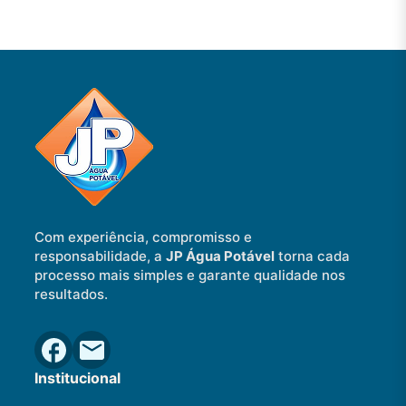
Com experiência, compromisso e
responsabilidade, a
JP Água Potável
torna cada
processo mais simples e garante qualidade nos
resultados.
Institucional