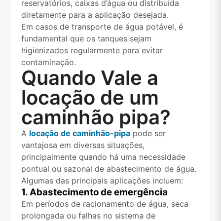
reservatórios, caixas d’água ou distribuída
diretamente para a aplicação desejada.
Em casos de transporte de água potável, é
fundamental que os tanques sejam
higienizados regularmente para evitar
contaminação.
Quando Vale a
locação de um
caminhão pipa?
A
locação de caminhão-pipa
pode ser
vantajosa em diversas situações,
principalmente quando há uma necessidade
pontual ou sazonal de abastecimento de água.
Algumas das principais aplicações incluem:
1. Abastecimento de emergência
Em períodos de racionamento de água, seca
prolongada ou falhas no sistema de