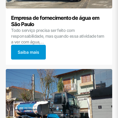
Empresa de fornecimento de água em
São Paulo
Todo serviço precisa ser feito com
responsabilidade, mas quando essa atividade tem
a ver com água,...
Saiba mais