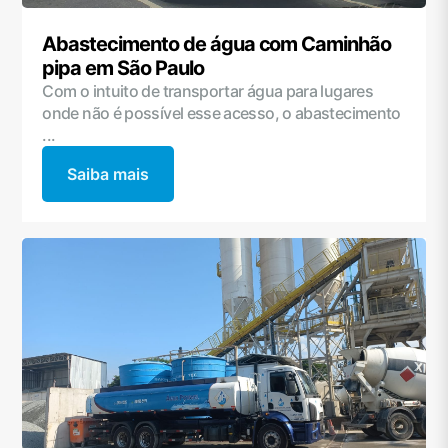
Abastecimento de água com Caminhão
pipa em São Paulo
Com o intuito de transportar água para lugares
onde não é possível esse acesso, o abastecimento
...
Saiba mais