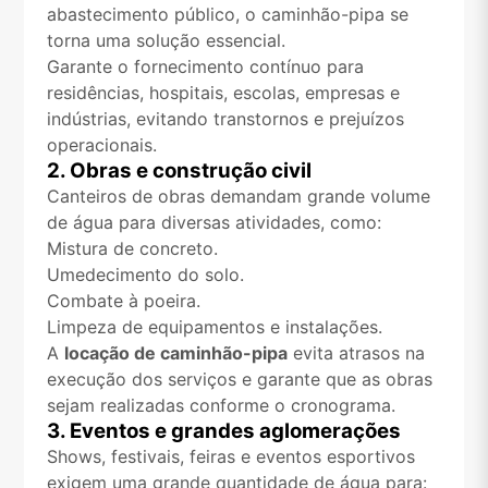
abastecimento público, o caminhão-pipa se
torna uma solução essencial.
Garante o fornecimento contínuo para
residências, hospitais, escolas, empresas e
indústrias, evitando transtornos e prejuízos
operacionais.
2. Obras e construção civil
Canteiros de obras demandam grande volume
de água para diversas atividades, como:
Mistura de concreto.
Umedecimento do solo.
Combate à poeira.
Limpeza de equipamentos e instalações.
A
locação de caminhão-pipa
evita atrasos na
execução dos serviços e garante que as obras
sejam realizadas conforme o cronograma.
3. Eventos e grandes aglomerações
Shows, festivais, feiras e eventos esportivos
exigem uma grande quantidade de água para: