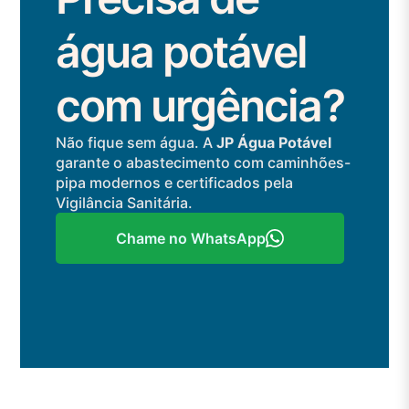
água potável
com urgência?
Não fique sem água. A
JP Água Potável
garante o abastecimento com caminhões-
pipa modernos e certificados pela
Vigilância Sanitária.
Chame no WhatsApp