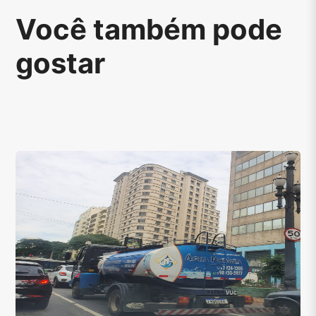
Você também pode
gostar