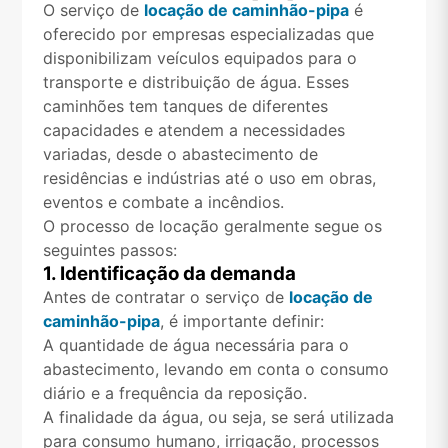
O serviço de
locação de caminhão-pipa
é
oferecido por empresas especializadas que
disponibilizam veículos equipados para o
transporte e distribuição de água. Esses
caminhões tem tanques de diferentes
capacidades e atendem a necessidades
variadas, desde o abastecimento de
residências e indústrias até o uso em obras,
eventos e combate a incêndios.
O processo de locação geralmente segue os
seguintes passos:
1. Identificação da demanda
Antes de contratar o serviço de
locação de
caminhão-pipa
, é importante definir:
A quantidade de água necessária para o
abastecimento, levando em conta o consumo
diário e a frequência da reposição.
A finalidade da água, ou seja, se será utilizada
para consumo humano, irrigação, processos