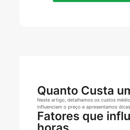
Quanto Custa um
Neste artigo, detalhamos os custos médio
influenciam o preço e apresentamos dicas 
Fatores que inf
horas