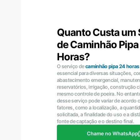
Quanto Custa um 
de Caminhão Pipa
Horas?
O serviço de
caminhão pipa 24 horas
essencial para diversas situações, c
abastecimento emergencial, manute
reservatórios, irrigação, construção ci
mesmo controle de poeira. No entanto
desse serviço pode variar de acordo 
fatores, como a localização, a quant
solicitada, a finalidade do uso e a dist
fonte de captação e o destino final.
Chame no WhatsApp