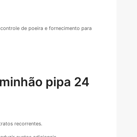
controle de poeira e fornecimento para
minhão pipa 24
ratos recorrentes.