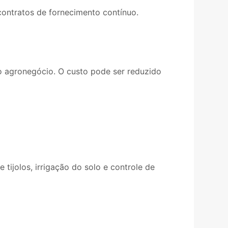
 contratos de fornecimento contínuo.
o agronegócio. O custo pode ser reduzido
ijolos, irrigação do solo e controle de