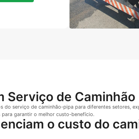
 Serviço de Caminhão 
s do serviço de caminhão-pipa para diferentes setores, exp
para garantir o melhor custo-benefício.
luenciam o custo do cam