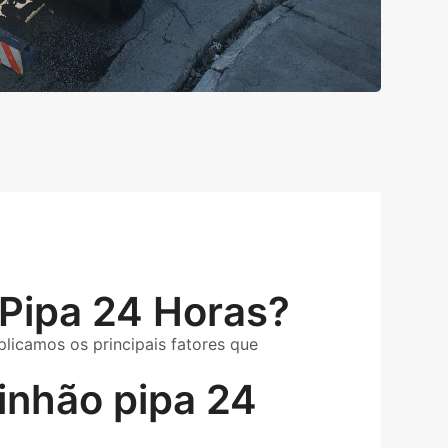
Pipa 24 Horas?
licamos os principais fatores que
inhão pipa 24