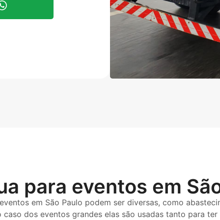
a para eventos em São
 eventos em São Paulo podem ser diversas, como abastecim
No caso dos eventos grandes elas são usadas tanto para ter