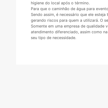
higiene do local após o término.
Para que o caminhão de água para eventos
Sendo assim, é necessário que ele esteja 
gerando riscos para quem a utilizará. O s
Somente em uma empresa de qualidade v
atendimento diferenciado, assim como na
seu tipo de necessidade.