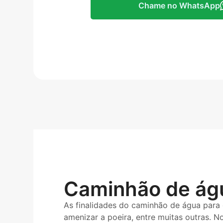
Chame no WhatsApp
Caminhão de águ
As finalidades do caminhão de água para
amenizar a poeira, entre muitas outras. 