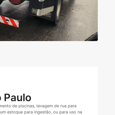
 Paulo
ento de piscinas, lavagem de rua para
 um estoque para ingestão, ou para uso na