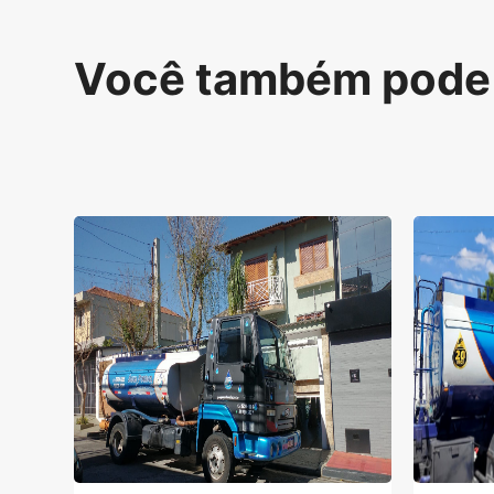
Você também pode 