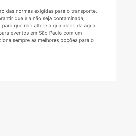
ro das normas exigidas para o transporte.
rantir que ela não seja contaminada,
 para que não altere a qualidade da água.
para eventos em São Paulo com um
rciona sempre as melhores opções para o