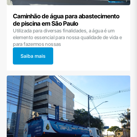
Caminhão de água para abastecimento
de piscina em São Paulo
Utilizada para diversas finalidades, a água é um
elemento essencial para nossa qualidade de vida e
para fazermos nossas
Saiba mais