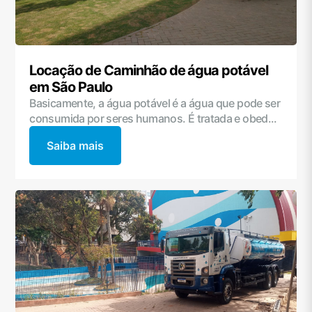
Locação de Caminhão de água potável
em São Paulo
Basicamente, a água potável é a água que pode ser
consumida por seres humanos. É tratada e obed...
Saiba mais