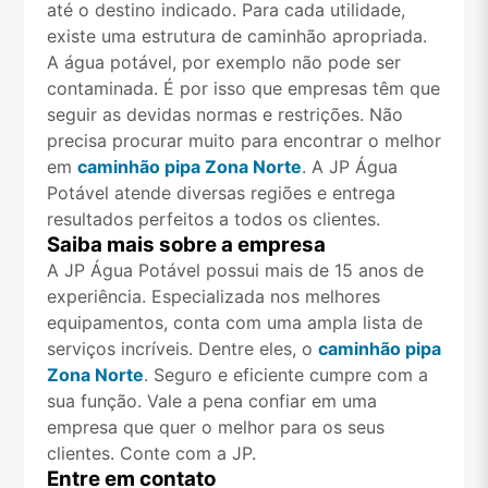
até o destino indicado. Para cada utilidade,
existe uma estrutura de caminhão apropriada.
A água potável, por exemplo não pode ser
contaminada. É por isso que empresas têm que
seguir as devidas normas e restrições. Não
precisa procurar muito para encontrar o melhor
em
caminhão pipa Zona Norte
. A JP Água
Potável atende diversas regiões e entrega
resultados perfeitos a todos os clientes.
Saiba mais sobre a empresa
A JP Água Potável possui mais de 15 anos de
experiência. Especializada nos melhores
equipamentos, conta com uma ampla lista de
serviços incríveis. Dentre eles, o
caminhão pipa
Zona Norte
. Seguro e eficiente cumpre com a
sua função. Vale a pena confiar em uma
empresa que quer o melhor para os seus
clientes. Conte com a JP.
Entre em contato