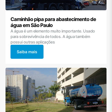
Caminhão pipa para abastecimento de
água em São Paulo
A água é um elemento muito importante. Usado
para sobrevivência de todos. A água também
possui outras aplicações
Saiba mais