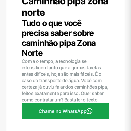
Caminhão pipa zona
norte
Tudo o que você
precisa saber sobre
caminhão pipa Zona
Norte
Com a o tempo, a tecnologia se
intensificou tanto que algumas tarefas
antes difíceis, hoje são mais fáceis. É o
caso do transporte de água. Você com
certeza já ouviu falar dos caminhões pipa,
feitos exatamente para isso. Quer saber
como contratar um? Basta ler o texto.
Chame no WhatsApp