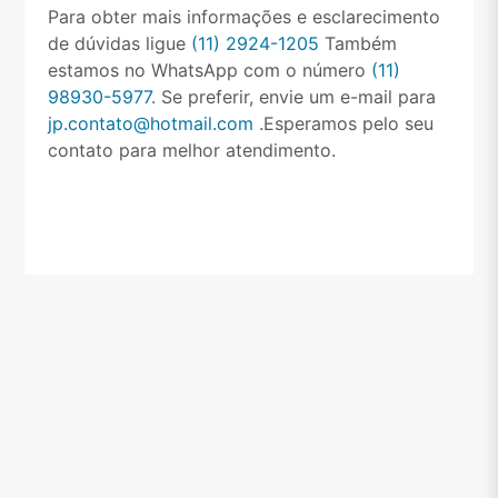
Para obter mais informações e esclarecimento
de dúvidas ligue
(11) 2924-1205
Também
estamos no WhatsApp com o número
(11)
98930-5977
. Se preferir, envie um e-mail para
jp.contato@hotmail.com
.Esperamos pelo seu
contato para melhor atendimento.