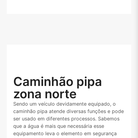
Caminhão pipa
zona norte
Sendo um veículo devidamente equipado, o
caminhão pipa atende diversas funções e pode
ser usado em diferentes processos. Sabemos
que a água é mais que necessária esse
equipamento leva o elemento em segurança