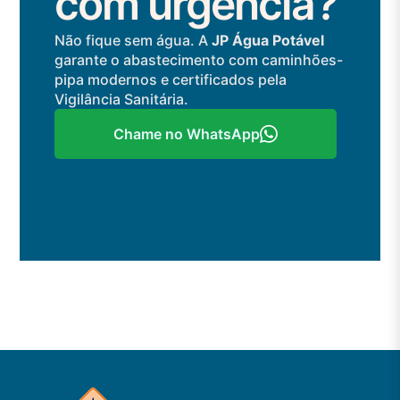
com urgência?
Não fique sem água. A
JP Água Potável
garante o abastecimento com caminhões-
pipa modernos e certificados pela
Vigilância Sanitária.
Chame no WhatsApp