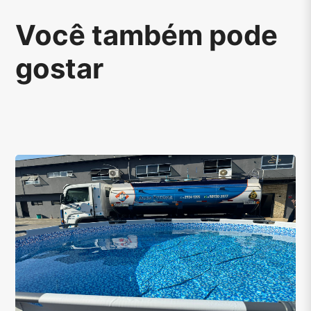
Você também pode
gostar