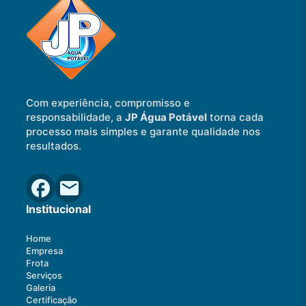
Com experiência, compromisso e
responsabilidade, a
JP Água Potável
torna cada
processo mais simples e garante qualidade nos
resultados.
Institucional
Home
Empresa
Frota
Serviços
Galeria
Certificação