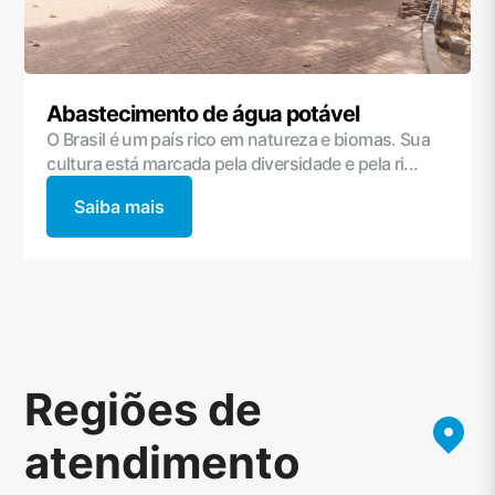
Abastecimento de água potável
O Brasil é um país rico em natureza e biomas. Sua
cultura está marcada pela diversidade e pela ri...
Saiba mais
Regiões de
atendimento