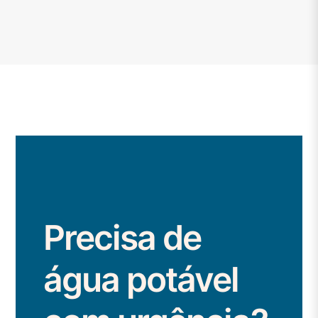
Precisa de
água potável