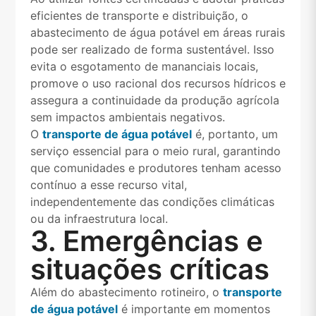
eficientes de transporte e distribuição, o
abastecimento de água potável em áreas rurais
pode ser realizado de forma sustentável. Isso
evita o esgotamento de mananciais locais,
promove o uso racional dos recursos hídricos e
assegura a continuidade da produção agrícola
sem impactos ambientais negativos.
O
transporte de água potável
é, portanto, um
serviço essencial para o meio rural, garantindo
que comunidades e produtores tenham acesso
contínuo a esse recurso vital,
independentemente das condições climáticas
ou da infraestrutura local.
3. Emergências e
situações críticas
Além do abastecimento rotineiro, o
transporte
de água potável
é importante em momentos