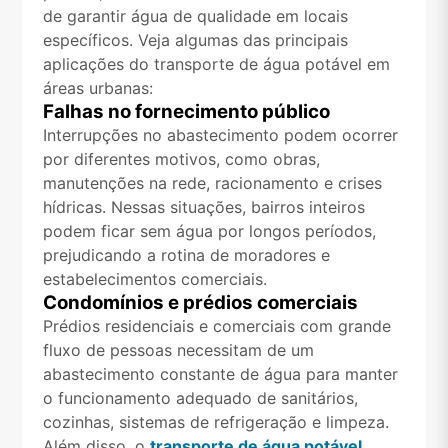
de garantir água de qualidade em locais
específicos. Veja algumas das principais
aplicações do transporte de água potável em
áreas urbanas:
Falhas no fornecimento público
Interrupções no abastecimento podem ocorrer
por diferentes motivos, como obras,
manutenções na rede, racionamento e crises
hídricas. Nessas situações, bairros inteiros
podem ficar sem água por longos períodos,
prejudicando a rotina de moradores e
estabelecimentos comerciais.
Condomínios e prédios comerciais
Prédios residenciais e comerciais com grande
fluxo de pessoas necessitam de um
abastecimento constante de água para manter
o funcionamento adequado de sanitários,
cozinhas, sistemas de refrigeração e limpeza.
Além disso, o
transporte de água potável