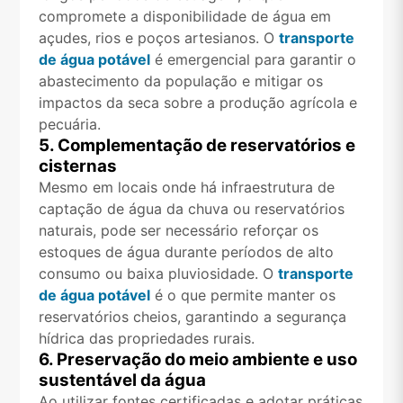
compromete a disponibilidade de água em
açudes, rios e poços artesianos. O
transporte
de água potável
é emergencial para garantir o
abastecimento da população e mitigar os
impactos da seca sobre a produção agrícola e
pecuária.
5. Complementação de reservatórios e
cisternas
Mesmo em locais onde há infraestrutura de
captação de água da chuva ou reservatórios
naturais, pode ser necessário reforçar os
estoques de água durante períodos de alto
consumo ou baixa pluviosidade. O
transporte
de água potável
é o que permite manter os
reservatórios cheios, garantindo a segurança
hídrica das propriedades rurais.
6. Preservação do meio ambiente e uso
sustentável da água
Ao utilizar fontes certificadas e adotar práticas