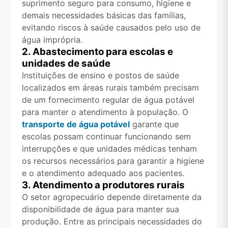
suprimento seguro para consumo, higiene e
demais necessidades básicas das famílias,
evitando riscos à saúde causados pelo uso de
água imprópria.
2. Abastecimento para escolas e
unidades de saúde
Instituições de ensino e postos de saúde
localizados em áreas rurais também precisam
de um fornecimento regular de água potável
para manter o atendimento à população. O
transporte de água potável
garante que
escolas possam continuar funcionando sem
interrupções e que unidades médicas tenham
os recursos necessários para garantir a higiene
e o atendimento adequado aos pacientes.
3. Atendimento a produtores rurais
O setor agropecuário depende diretamente da
disponibilidade de água para manter sua
produção. Entre as principais necessidades do