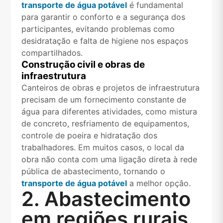
transporte de água potável
é fundamental
para garantir o conforto e a segurança dos
participantes, evitando problemas como
desidratação e falta de higiene nos espaços
compartilhados.
Construção civil e obras de
infraestrutura
Canteiros de obras e projetos de infraestrutura
precisam de um fornecimento constante de
água para diferentes atividades, como mistura
de concreto, resfriamento de equipamentos,
controle de poeira e hidratação dos
trabalhadores. Em muitos casos, o local da
obra não conta com uma ligação direta à rede
pública de abastecimento, tornando o
transporte de água potável
a melhor opçâo.
2. Abastecimento
em regiões rurais