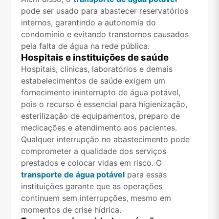
pode ser usado para abastecer reservatórios
internos, garantindo a autonomia do
condomínio e evitando transtornos causados
pela falta de água na rede pública.
Hospitais e instituições de saúde
Hospitais, clínicas, laboratórios e demais
estabelecimentos de saúde exigem um
fornecimento ininterrupto de água potável,
pois o recurso é essencial para higienização,
esterilização de equipamentos, preparo de
medicações e atendimento aos pacientes.
Qualquer interrupção no abastecimento pode
comprometer a qualidade dos serviços
prestados e colocar vidas em risco. O
transporte de água potável
para essas
instituições garante que as operações
continuem sem interrupções, mesmo em
momentos de crise hídrica.