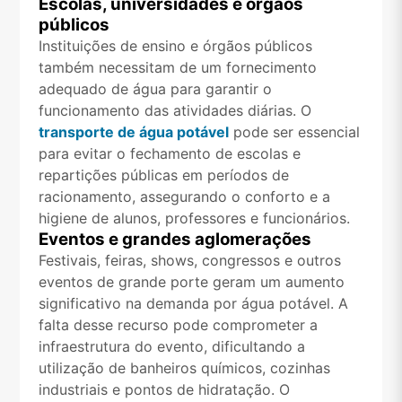
Escolas, universidades e órgãos
públicos
Instituições de ensino e órgãos públicos
também necessitam de um fornecimento
adequado de água para garantir o
funcionamento das atividades diárias. O
transporte de água potável
pode ser essencial
para evitar o fechamento de escolas e
repartições públicas em períodos de
racionamento, assegurando o conforto e a
higiene de alunos, professores e funcionários.
Eventos e grandes aglomerações
Festivais, feiras, shows, congressos e outros
eventos de grande porte geram um aumento
significativo na demanda por água potável. A
falta desse recurso pode comprometer a
infraestrutura do evento, dificultando a
utilização de banheiros químicos, cozinhas
industriais e pontos de hidratação. O