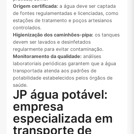
Origem certificada:
a água deve ser captada
de fontes regulamentadas e licenciadas, como
estações de tratamento e poços artesianos
controlados.
Higienização dos caminhões-pipa:
os tanques
devem ser lavados e desinfetados
regularmente para evitar contaminação.
Monitoramento da qualidade:
análises
laboratoriais periódicas garantem que a água
transportada atenda aos padrões de
potabilidade estabelecidos pelos órgãos de
saúde.
JP água potável:
empresa
especializada em
transporte de