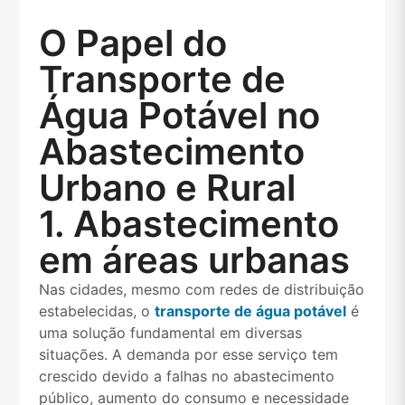
O Papel do
Transporte de
Água Potável no
Abastecimento
Urbano e Rural
1. Abastecimento
em áreas urbanas
Nas cidades, mesmo com redes de distribuição
estabelecidas, o
transporte de água potável
é
uma solução fundamental em diversas
situações. A demanda por esse serviço tem
crescido devido a falhas no abastecimento
público, aumento do consumo e necessidade