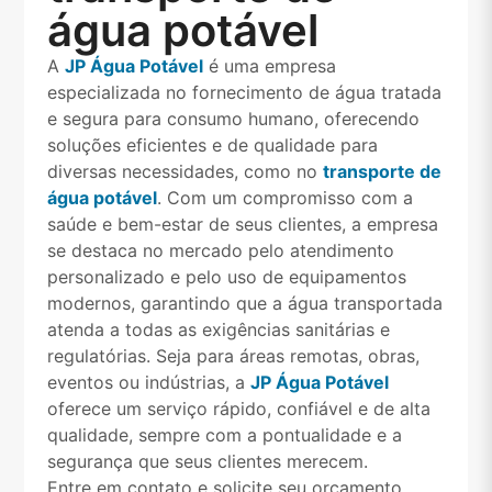
água potável
A
JP Água Potável
é uma empresa
especializada no fornecimento de água tratada
e segura para consumo humano, oferecendo
soluções eficientes e de qualidade para
diversas necessidades, como no
transporte de
água potável
. Com um compromisso com a
saúde e bem-estar de seus clientes, a empresa
se destaca no mercado pelo atendimento
personalizado e pelo uso de equipamentos
modernos, garantindo que a água transportada
atenda a todas as exigências sanitárias e
regulatórias. Seja para áreas remotas, obras,
eventos ou indústrias, a
JP Água Potável
oferece um serviço rápido, confiável e de alta
qualidade, sempre com a pontualidade e a
segurança que seus clientes merecem.
Entre em contato e solicite seu orçamento