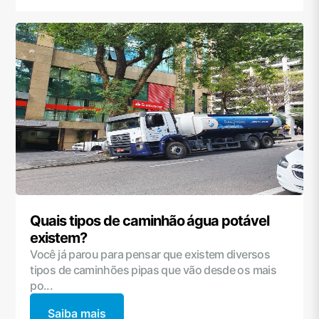
Quais tipos de caminhão água potável
existem?
Você já parou para pensar que existem diversos
tipos de caminhões pipas que vão desde os mais
po...
Saiba mais