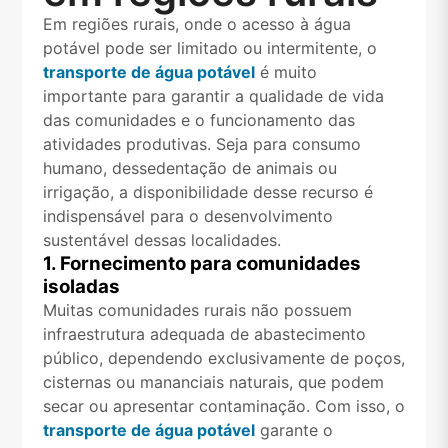
Em regiões rurais, onde o acesso à água
potável pode ser limitado ou intermitente, o
transporte de água potável
é muito
importante para garantir a qualidade de vida
das comunidades e o funcionamento das
atividades produtivas. Seja para consumo
humano, dessedentação de animais ou
irrigação, a disponibilidade desse recurso é
indispensável para o desenvolvimento
sustentável dessas localidades.
1. Fornecimento para comunidades
isoladas
Muitas comunidades rurais não possuem
infraestrutura adequada de abastecimento
público, dependendo exclusivamente de poços,
cisternas ou mananciais naturais, que podem
secar ou apresentar contaminação. Com isso, o
transporte de água potável
garante o