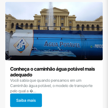
Conheça o caminhão água potável mais
adequado
Você sabia que quando pensamos em um
Caminhão água potável, o modelo de transporte
pelo qual a �...
Saiba mais