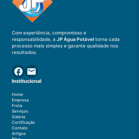
Com experiência, compromisso e
responsabilidade, a
JP Água Potável
torna cada
processo mais simples e garante qualidade nos
resultados.
Institucional
Home
Empresa
Frota
Serviços
Galeria
Certificação
Contato
Artigos