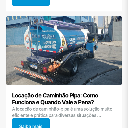
Locação de Caminhão Pipa: Como
Funciona e Quando Vale a Pena?
A locação de caminhão-pipa é uma solução muito
eficiente e prática para diversas situações ...
Saiba mais