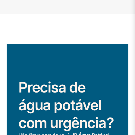
Precisa de
água potável
com urgência?