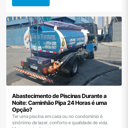
Abastecimento de Piscinas Durante a
Noite: Caminhão Pipa 24 Horas é uma
Opção?
Ter uma piscina em casa ou no condomínio é
sinônimo de lazer, conforto e qualidade de vida.