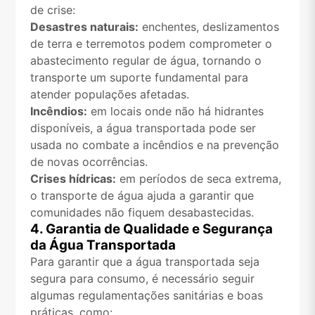
de crise:
Desastres naturais:
enchentes, deslizamentos
de terra e terremotos podem comprometer o
abastecimento regular de água, tornando o
transporte um suporte fundamental para
atender populações afetadas.
Incêndios:
em locais onde não há hidrantes
disponíveis, a água transportada pode ser
usada no combate a incêndios e na prevenção
de novas ocorrências.
Crises hídricas:
em períodos de seca extrema,
o transporte de água ajuda a garantir que
comunidades não fiquem desabastecidas.
4. Garantia de Qualidade e Segurança
da Água Transportada
Para garantir que a água transportada seja
segura para consumo, é necessário seguir
algumas regulamentações sanitárias e boas
práticas, como: