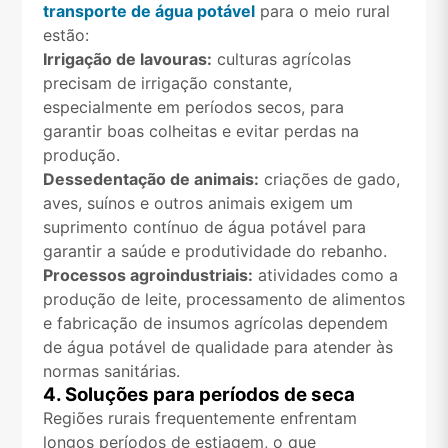
transporte de água potável
para o meio rural
estão:
Irrigação de lavouras:
culturas agrícolas
precisam de irrigação constante,
especialmente em períodos secos, para
garantir boas colheitas e evitar perdas na
produção.
Dessedentação de animais:
criações de gado,
aves, suínos e outros animais exigem um
suprimento contínuo de água potável para
garantir a saúde e produtividade do rebanho.
Processos agroindustriais:
atividades como a
produção de leite, processamento de alimentos
e fabricação de insumos agrícolas dependem
de água potável de qualidade para atender às
normas sanitárias.
4. Soluções para períodos de seca
Regiões rurais frequentemente enfrentam
longos períodos de estiagem, o que