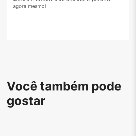
agora mesmo!
Você também pode
gostar