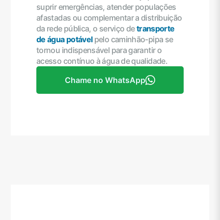
suprir emergências, atender populações
afastadas ou complementar a distribuição
da rede pública, o serviço de
transporte
de água potável
pelo caminhão-pipa se
tornou indispensável para garantir o
acesso contínuo à água de qualidade.
Chame no WhatsApp