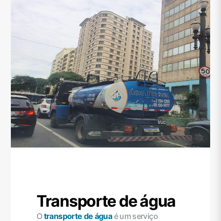
Transporte de água
O
transporte de água
é um serviço