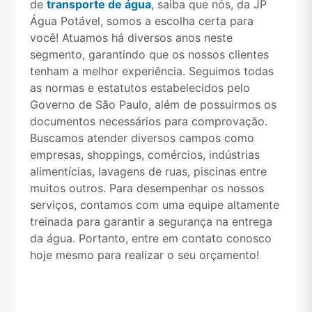
de
transporte de água
, saiba que nós, da JP
Água Potável, somos a escolha certa para
você! Atuamos há diversos anos neste
segmento, garantindo que os nossos clientes
tenham a melhor experiência. Seguimos todas
as normas e estatutos estabelecidos pelo
Governo de São Paulo, além de possuirmos os
documentos necessários para comprovação.
Buscamos atender diversos campos como
empresas, shoppings, comércios, indústrias
alimentícias, lavagens de ruas, piscinas entre
muitos outros. Para desempenhar os nossos
serviços, contamos com uma equipe altamente
treinada para garantir a segurança na entrega
da água. Portanto, entre em contato conosco
hoje mesmo para realizar o seu orçamento!