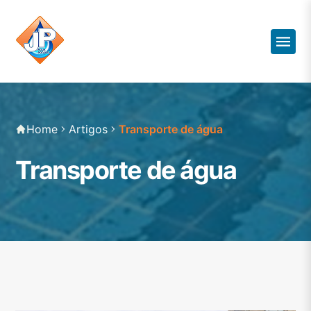
Home
Artigos
Transporte de água
Transporte de água