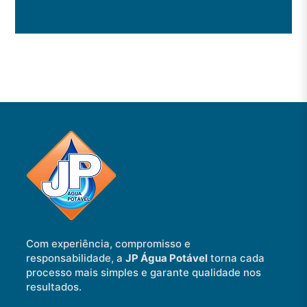
Com experiência, compromisso e
responsabilidade, a
JP Água Potável
torna cada
processo mais simples e garante qualidade nos
resultados.