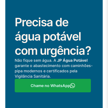
Precisa de
água potável
com urgência?
Não fique sem água. A
JP Água Potável
garante o abastecimento com caminhões-
pipa modernos e certificados pela
Vigilância Sanitária.
Chame no WhatsApp