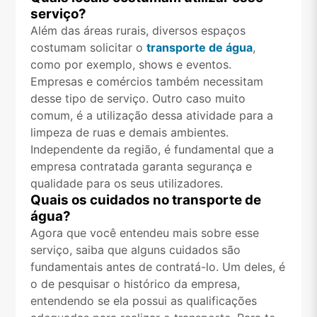
serviço?
Além das áreas rurais, diversos espaços
costumam solicitar o
transporte de água
,
como por exemplo, shows e eventos.
Empresas e comércios também necessitam
desse tipo de serviço. Outro caso muito
comum, é a utilização dessa atividade para a
limpeza de ruas e demais ambientes.
Independente da região, é fundamental que a
empresa contratada garanta segurança e
qualidade para os seus utilizadores.
Quais os cuidados no transporte de
água?
Agora que você entendeu mais sobre esse
serviço, saiba que alguns cuidados são
fundamentais antes de contratá-lo. Um deles, é
o de pesquisar o histórico da empresa,
entendendo se ela possui as qualificações