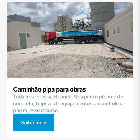
Caminhão pipa para obras
Toda obra precisa de água. Seja para o preparo de
concreto, limpeza de equipamentos ou controle de
poeira, esse recurso
Saiba mais