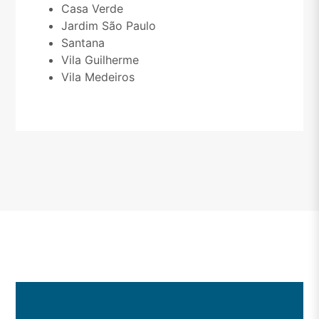
Casa Verde
Jardim São Paulo
Santana
Vila Guilherme
Vila Medeiros