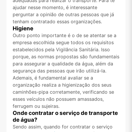
adequadas para realizar o transporte. Para te
ajudar nesse momento, é interessante
perguntar a opinião de outras pessoas que já
tenham contratado essas organizações.
Higiene
Outro ponto importante é o de se atentar se a
empresa escolhida segue todos os requisitos
estabelecidos pela Vigilância Sanitária. Isso
porque, as normas propostas são fundamentais
para assegurar a qualidade da água, além da
segurança das pessoas que irão utilizá-la.
Ademais, é fundamental avaliar se a
organização realiza a higienização dos seus
caminhões-pipa corretamente, verificando se
esses veículos não possuem amassados,
ferrugem ou sujeiras.
Onde contratar o serviço de transporte
de água?
Sendo assim, quando for contratar o serviço