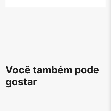
Você também pode
gostar