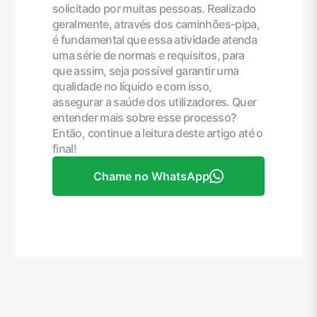
solicitado por muitas pessoas. Realizado
geralmente, através dos caminhões-pipa,
é fundamental que essa atividade atenda
uma série de normas e requisitos, para
que assim, seja possível garantir uma
qualidade no líquido e com isso,
assegurar a saúde dos utilizadores. Quer
entender mais sobre esse processo?
Então, continue a leitura deste artigo até o
final!
Chame no WhatsApp