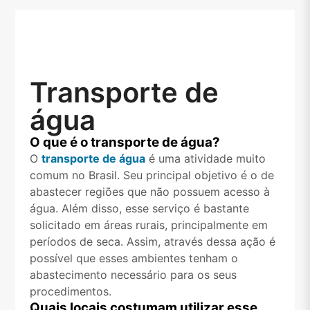
Transporte de
água
O que é o transporte de água?
O
transporte de água
é uma atividade muito
comum no Brasil. Seu principal objetivo é o de
abastecer regiões que não possuem acesso à
água. Além disso, esse serviço é bastante
solicitado em áreas rurais, principalmente em
períodos de seca. Assim, através dessa ação é
possível que esses ambientes tenham o
abastecimento necessário para os seus
procedimentos.
Quais locais costumam utilizar esse